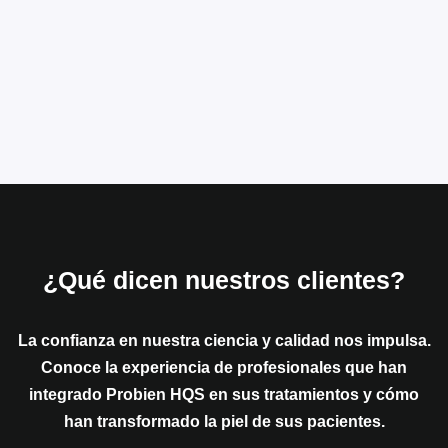
¿Qué dicen nuestros clientes?
La confianza en nuestra ciencia y calidad nos impulsa.
Conoce la experiencia de profesionales que han
integrado
Probien HQS
en sus tratamientos y cómo
han transformado la piel de sus pacientes.