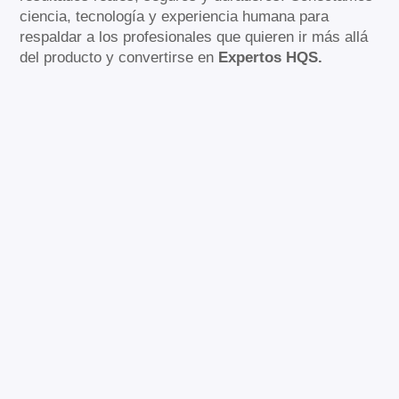
ciencia, tecnología y experiencia humana para
respaldar a los profesionales que quieren ir más allá
del producto y convertirse en
Expertos HQS.