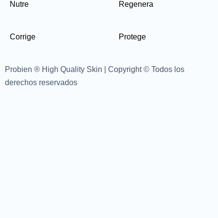
Nutre
Regenera
Corrige
Protege
Probien ® High Quality Skin | Copyright © Todos los
derechos reservados