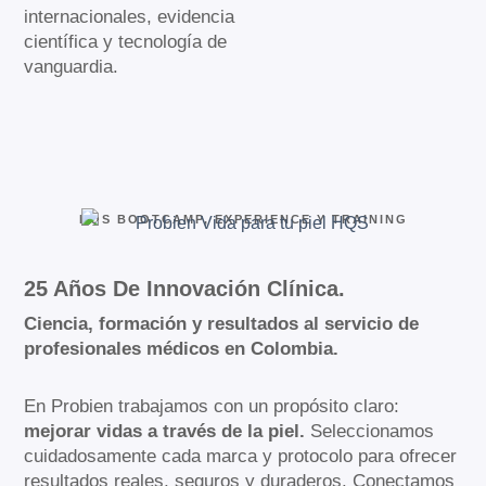
internacionales, evidencia
científica y tecnología de
vanguardia.
HQS BOOTCAMP, EXPERIENCE Y TRAINING
25 Años De Innovación Clínica.
Ciencia, formación y resultados al servicio de
profesionales médicos en Colombia.
En Probien trabajamos con un propósito claro:
mejorar vidas a través de la piel.
Seleccionamos
cuidadosamente cada marca y protocolo para ofrecer
resultados reales, seguros y duraderos. Conectamos