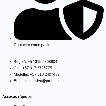
Contactar como paciente
Bogotá: +57 315 5808804
Cali: +57 317 3726775
Medellín: +57 318 2407489
Email: mercadeo@probien.co
Accesos rápidos