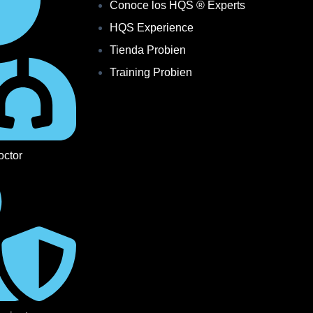
Conoce los HQS ® Experts
HQS Experience
Tienda Probien
Training Probien
octor