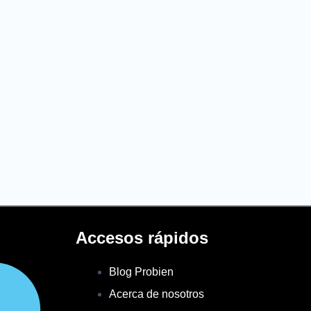
Accesos rápidos
Blog Probien
Acerca de nosotros