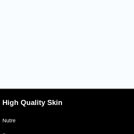
High Quality Skin
Nutre