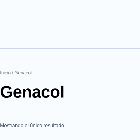
Inicio
/ Genacol
Genacol
Mostrando el único resultado