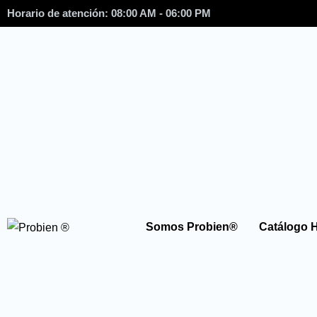
Horario de atención: 08:00 AM - 06:00 PM
Somos Probien®
Catálogo 