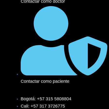
Contactar como doctor
Contactar como paciente
Bogotá: +57 315 5808804
Cali: +57 317 3726775