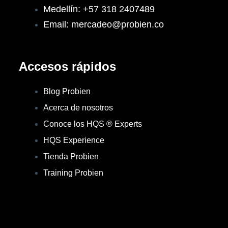
Medellín: +57 318 2407489
Email: mercadeo@probien.co
Accesos rápidos
Blog Probien
Acerca de nosotros
Conoce los HQS ® Experts
HQS Experience
Tienda Probien
Training Probien