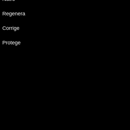
Regenera
Corrige
Protege