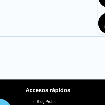
Accesos rápidos
Blog Probien