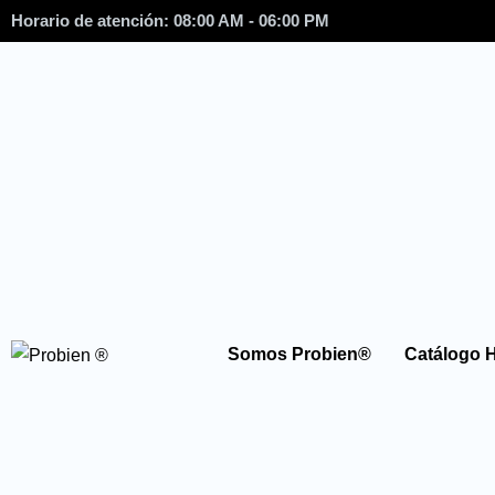
Horario de atención: 08:00 AM - 06:00 PM
Somos Probien®
Catálogo 