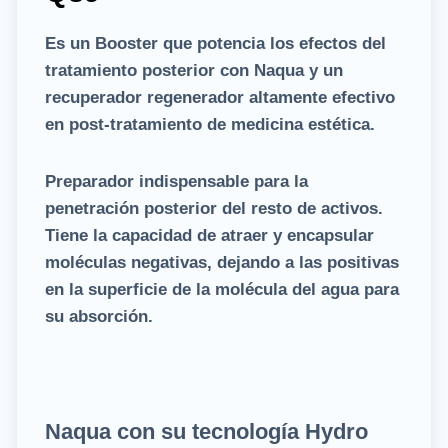
Es un Booster que potencia los efectos del
tratamiento posterior con Naqua y un
recuperador regenerador altamente efectivo
en post-tratamiento de medicina estética.
Preparador indispensable para la
penetración posterior del resto de activos.
Tiene la capacidad de atraer y encapsular
moléculas negativas, dejando a las positivas
en la superficie de la molécula del agua para
su absorción.
Naqua con su tecnología Hydro