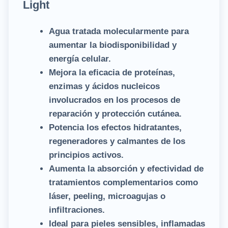
Light
Agua tratada molecularmente para
aumentar la biodisponibilidad y
energía celular.
Mejora la eficacia de proteínas,
enzimas y ácidos nucleicos
involucrados en los procesos de
reparación y protección cutánea.
Potencia los efectos hidratantes,
regeneradores y calmantes de los
principios activos.
Aumenta la absorción y efectividad de
tratamientos complementarios como
láser, peeling, microagujas o
infiltraciones.
Ideal para pieles sensibles, inflamadas