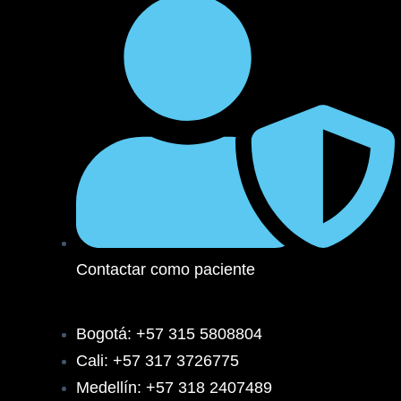
Contactar como paciente
Bogotá: +57 315 5808804
Cali: +57 317 3726775
Medellín: +57 318 2407489