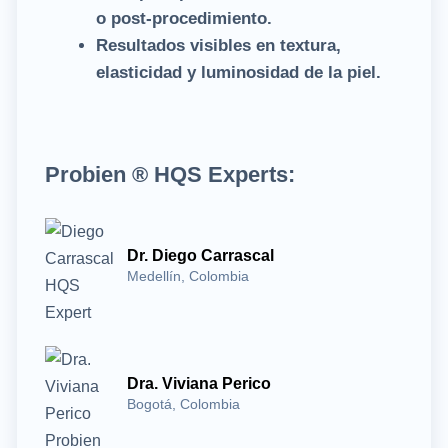
o post-procedimiento.
Resultados visibles en textura,
elasticidad y luminosidad de la piel.
Probien ® HQS Experts:
Dr. Diego Carrascal
Medellín, Colombia
Dra. Viviana Perico
Bogotá, Colombia