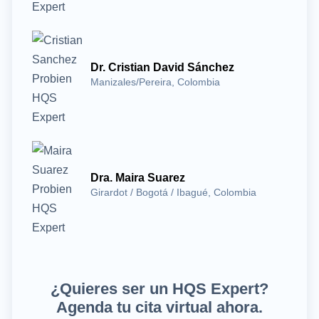
Dr. Cristian David Sánchez
Manizales/Pereira, Colombia
Dra. Maira Suarez
Girardot / Bogotá / Ibagué, Colombia
¿Quieres ser un HQS Expert?
Agenda tu cita virtual ahora.