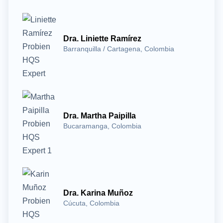
Dra. Liniette Ramírez
Barranquilla / Cartagena, Colombia
Dra. Martha Paipilla
Bucaramanga, Colombia
Dra. Karina Muñoz
Cúcuta, Colombia