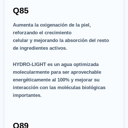
Q
85
Aumenta la oxigenación de la piel,
reforzando el crecimiento
celular y mejorando la absorción del resto
de ingredientes activos.
HYDRO-LIGHT es un agua optimizada
molecularmente para ser aprovechable
energéticamente al 100% y mejorar su
interacción con las moléculas biológicas
importantes.
Q89