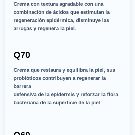
Crema con textura agradable con una
combinación de ácidos que estimulan la
regeneración epidérmica, disminuye las
arrugas y regenera la piel.
Q
70
Crema que restaura y equilibra la piel, sus
probióticos contribuyen a regenerar la
barrera
defensiva de la epidermis y reforzar la flora
bacteriana de la superficie de la piel.
Q60