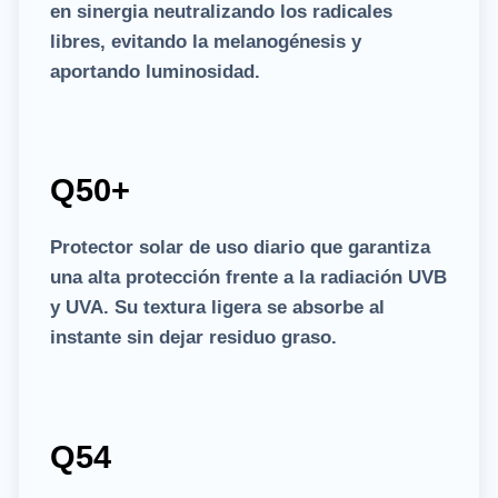
en sinergia neutralizando los radicales
libres, evitando la melanogénesis y
aportando luminosidad.
Q50+
Protector solar de uso diario que garantiza
una alta protección frente a la radiación UVB
y UVA. Su textura ligera se absorbe al
instante sin dejar residuo graso.
Q54