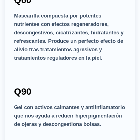
Mascarilla compuesta por potentes
nutrientes con efectos regeneradores,
descongestivos, cicatrizantes, hidratantes y
refrescantes. Produce un perfecto efecto de
alivio tras tratamientos agresivos y
tratamientos reguladores en la piel.
Q90
Gel con activos calmantes y antiinflamatorio
que nos ayuda a reducir hiperpigmentación
de ojeras y descongestiona bolsas.