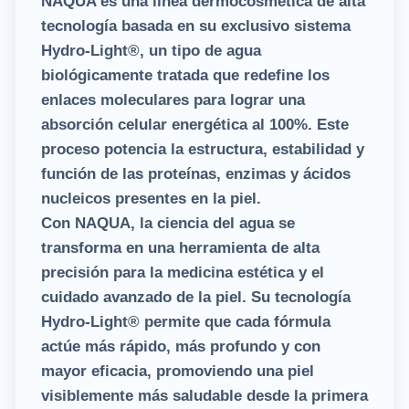
NAQUA es una línea dermocosmética de alta
tecnología basada en su exclusivo sistema
Hydro-Light®, un tipo de agua
biológicamente tratada que redefine los
enlaces moleculares para lograr una
absorción celular energética al 100%. Este
proceso potencia la estructura, estabilidad y
función de las proteínas, enzimas y ácidos
nucleicos presentes en la piel.
Con NAQUA, la ciencia del agua se
transforma en una herramienta de alta
precisión para la medicina estética y el
cuidado avanzado de la piel. Su tecnología
Hydro-Light® permite que cada fórmula
actúe más rápido, más profundo y con
mayor eficacia, promoviendo una piel
visiblemente más saludable desde la primera