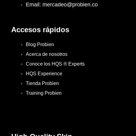
Email: mercadeo@probien.co
Accesos rápidos
Blog Probien
Acerca de nosotros
Conoce los HQS ® Experts
HQS Experience
Tienda Probien
Training Probien