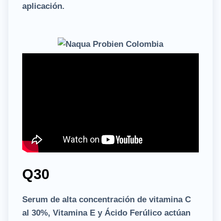
aplicación.
Q30
Serum de alta concentración de vitamina C
al 30%, Vitamina E y Ácido Ferúlico actúan