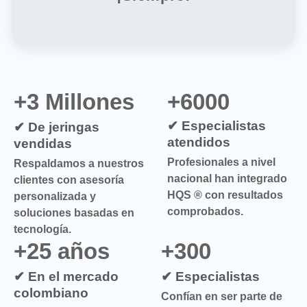
+3 Millones
+6000
✔ Especialistas
✔ De jeringas
atendidos
vendidas
Profesionales a nivel
Respaldamos a nuestros
nacional han integrado
clientes con asesoría
HQS ® con resultados
personalizada y
comprobados.
soluciones basadas en
tecnología.
+25 años
+300
✔ En el mercado
✔ Especialistas
colombiano
Confían en ser parte de