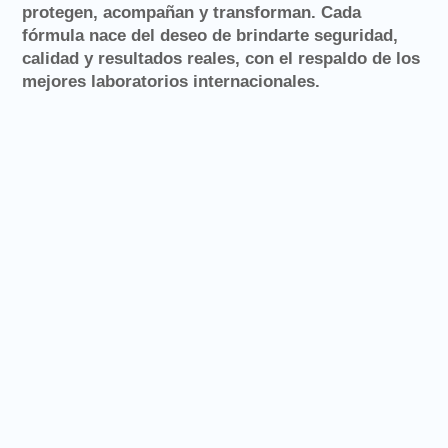
protegen, acompañan y transforman.
Cada
fórmula nace del deseo de brindarte seguridad,
calidad y resultados reales, con el respaldo de los
mejores laboratorios internacionales.