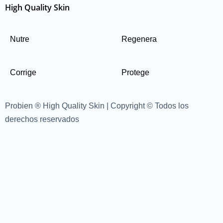
High Quality Skin
Nutre
Regenera
Corrige
Protege
Probien ® High Quality Skin | Copyright © Todos los
derechos reservados