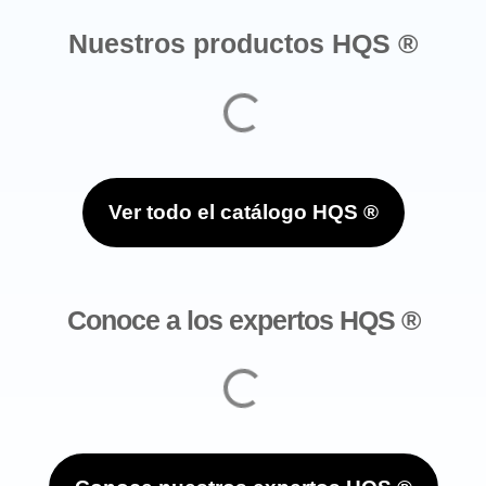
Nuestros productos HQS ®
Ver todo el catálogo HQS ®
Conoce a los expertos HQS ®