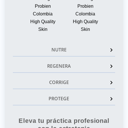
NUTRE
REGENERA
CORRIGE
PROTEGE
Eleva tu práctica profesional