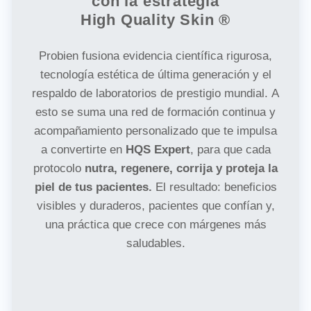
con la estrategia
High Quality Skin ®
Probien fusiona evidencia científica rigurosa,
tecnología estética de última generación y el
respaldo de laboratorios de prestigio mundial. A
esto se suma una red de formación continua y
acompañamiento personalizado que te impulsa
a convertirte en
HQS Expert
, para que cada
protocolo
nutra, regenere, corrija y proteja la
piel de tus pacientes.
El resultado: beneficios
visibles y duraderos, pacientes que confían y,
una práctica que crece con márgenes más
saludables.