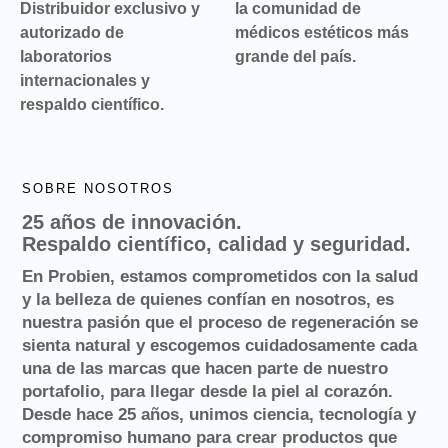
Distribuidor exclusivo y
la comunidad de
autorizado de
médicos estéticos más
laboratorios
grande del país.
internacionales y
respaldo científico.
SOBRE NOSOTROS
25 años de innovación.
Respaldo científico, calidad y seguridad.
En Probien, estamos comprometidos con la salud
y la belleza de quienes confían en nosotros, es
nuestra pasión que el proceso de regeneración se
sienta natural y escogemos cuidadosamente cada
una de las marcas que hacen parte de nuestro
portafolio, para llegar desde la piel al corazón.
Desde hace 25 años, unimos ciencia, tecnología y
compromiso humano para crear productos que