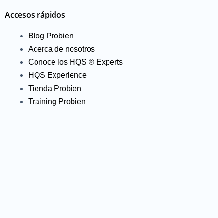
Accesos rápidos
Blog Probien
Acerca de nosotros
Conoce los HQS ® Experts
HQS Experience
Tienda Probien
Training Probien