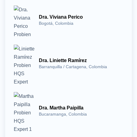
Dra. Viviana Perico
Bogotá, Colombia
Dra. Liniette Ramírez
Barranquilla / Cartagena, Colombia
Dra. Martha Paipilla
Bucaramanga, Colombia