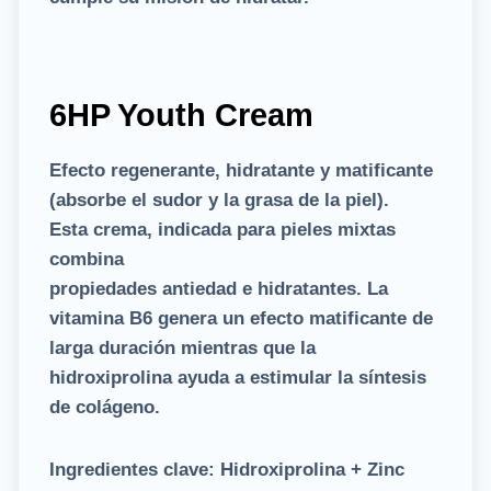
6HP Youth Cream
Efecto regenerante, hidratante y matificante
(absorbe el sudor y la grasa de la piel).
Esta crema, indicada para pieles mixtas
combina
propiedades antiedad e hidratantes. La
vitamina B6 genera un efecto matificante de
larga duración mientras que la
hidroxiprolina ayuda a estimular la síntesis
de colágeno.
Ingredientes clave:
Hidroxiprolina + Zinc