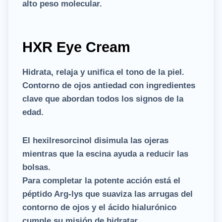
alto peso molecular.
HXR Eye Cream
Hidrata, relaja y unifica el tono de la piel.
Contorno de ojos antiedad con ingredientes
clave que abordan todos los signos de la
edad.
El hexilresorcinol disimula las ojeras
mientras que la escina ayuda a reducir las
bolsas.
Para completar la potente acción está el
péptido Arg-lys que suaviza las arrugas del
contorno de ojos y el ácido hialurónico
cumple su misión de hidratar.