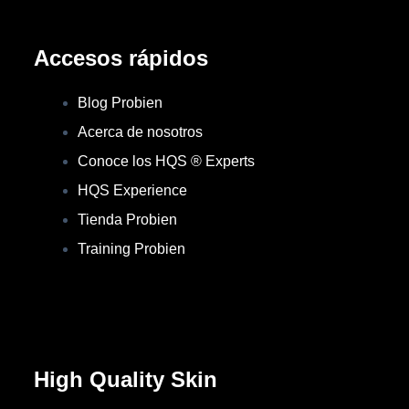
Accesos rápidos
Blog Probien
Acerca de nosotros
Conoce los HQS ® Experts
HQS Experience
Tienda Probien
Training Probien
High Quality Skin