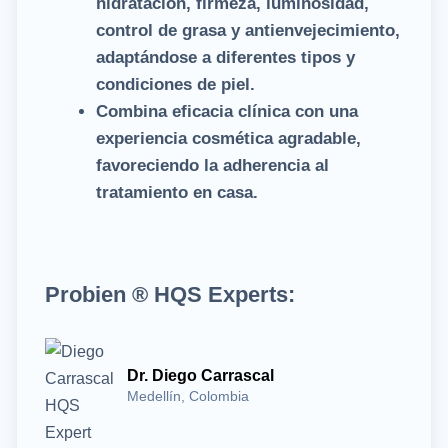
hidratación, firmeza, luminosidad,
control de grasa y antienvejecimiento,
adaptándose a diferentes tipos y
condiciones de piel.
Combina eficacia clínica con una
experiencia cosmética agradable,
favoreciendo la adherencia al
tratamiento en casa.
Probien ® HQS Experts:
Dr. Diego Carrascal
Medellín, Colombia