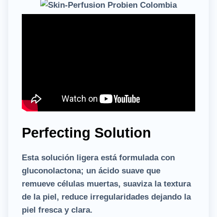
Perfecting Solution
Esta solución ligera está formulada con
gluconolactona; un ácido suave que
remueve células muertas, suaviza la textura
de la piel, reduce irregularidades dejando la
piel fresca y clara.