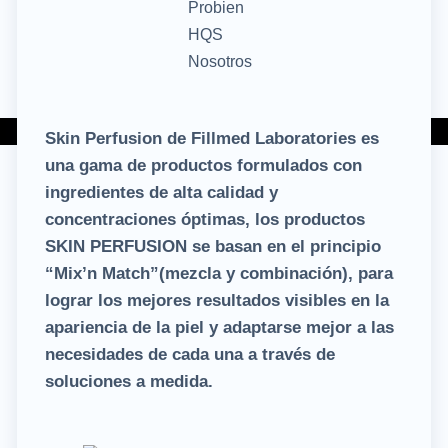
Zona pacientes – Quiero consulta HQS ®
Skin Perfusion de Fillmed Laboratories es
una gama de productos formulados con
ingredientes de alta calidad y
concentraciones óptimas, los productos
SKIN PERFUSION se basan en el principio
“Mix’n Match”(mezcla y combinación), para
lograr los mejores resultados visibles en la
apariencia de la piel y adaptarse mejor a las
necesidades de cada una a través de
soluciones a medida.