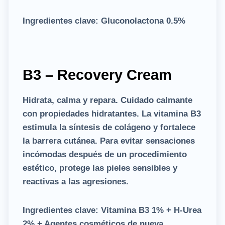
Ingredientes clave:
Gluconolactona 0.5%
B3 – Recovery Cream
Hidrata, calma y repara. Cuidado calmante
con propiedades hidratantes. La vitamina B3
estimula la síntesis de colágeno y fortalece
la barrera cutánea. Para evitar sensaciones
incómodas después de un procedimiento
estético, protege las pieles sensibles y
reactivas a las agresiones.
Ingredientes clave:
Vitamina B3 1% + H-Urea
2% + Agentes cosméticos de nueva