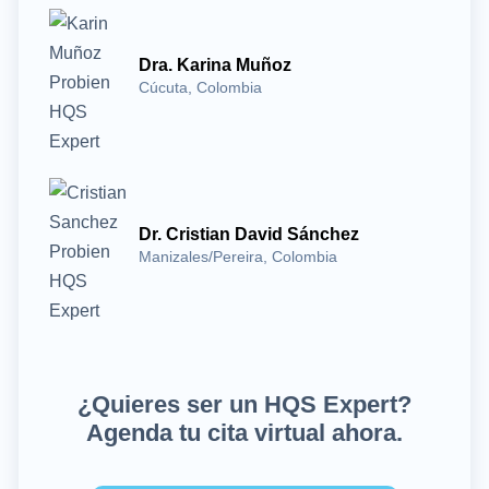
Dra. Karina Muñoz
Cúcuta, Colombia
Dr. Cristian David Sánchez
Manizales/Pereira, Colombia
¿Quieres ser un HQS Expert?
Agenda tu cita virtual ahora.