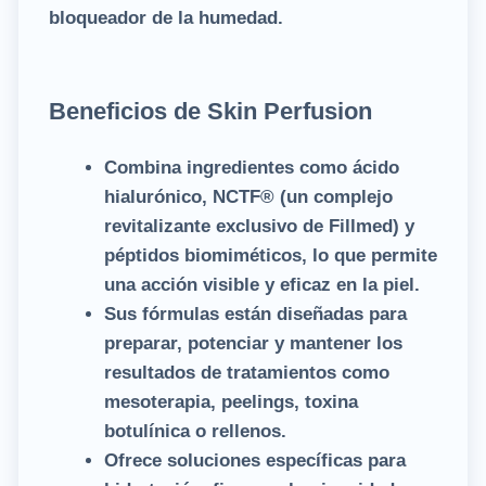
bloqueador de la humedad.
Beneficios de Skin Perfusion
Combina ingredientes como ácido
hialurónico, NCTF® (un complejo
revitalizante exclusivo de Fillmed) y
péptidos biomiméticos, lo que permite
una acción visible y eficaz en la piel.
Sus fórmulas están diseñadas para
preparar, potenciar y mantener los
resultados de tratamientos como
mesoterapia, peelings, toxina
botulínica o rellenos.
Ofrece soluciones específicas para