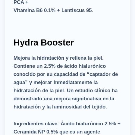
PCA +
Vitamina B6 0.1% + Lentiscus 95.
Hydra Booster
Mejora la hidratación y rellena la piel.
Contiene un 2.5% de ácido hialurónico
conocido por su capacidad de “captador de
agua” y mejorar inmediatamente la
hidratación de la piel. Un estudio clínico ha
demostrado una mejora significativa en la
hidratación y la luminosidad del tejido.
Ingredientes clave:
Ácido hialurónico 2.5% +
Ceramida NP 0.5% que es un agente