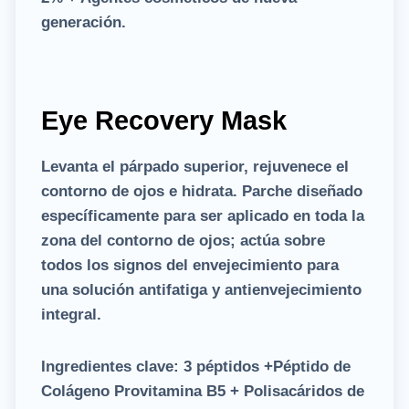
generación.
Eye Recovery Mask
Levanta el párpado superior, rejuvenece el
contorno de ojos e hidrata. Parche diseñado
específicamente para ser aplicado en toda la
zona del contorno de ojos; actúa sobre
todos los signos del envejecimiento para
una solución antifatiga y antienvejecimiento
integral.
Ingredientes clave:
3 péptidos +Péptido de
Colágeno Provitamina B5 + Polisacáridos de