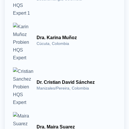
Dra. Karina Muñoz
Cúcuta, Colombia
Dr. Cristian David Sánchez
Manizales/Pereira, Colombia
Dra. Maira Suarez