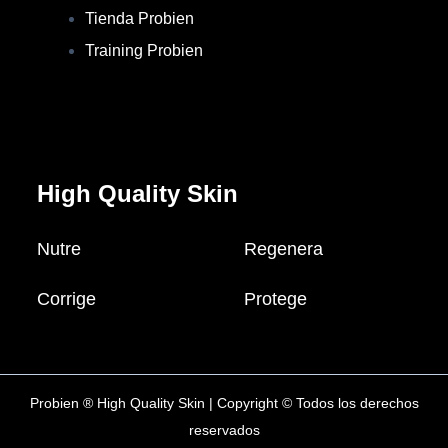
Tienda Probien
Training Probien
High Quality Skin
Nutre
Regenera
Corrige
Protege
Probien ® High Quality Skin | Copyright © Todos los derechos
reservados