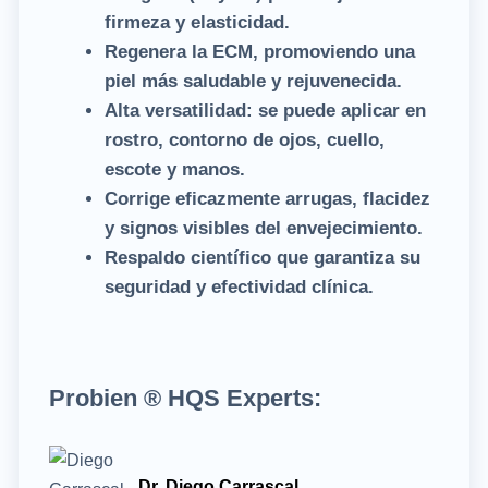
firmeza y elasticidad.
Regenera la ECM, promoviendo una
piel más saludable y rejuvenecida.
Alta versatilidad: se puede aplicar en
rostro, contorno de ojos, cuello,
escote y manos.
Corrige eficazmente arrugas, flacidez
y signos visibles del envejecimiento.
Respaldo científico que garantiza su
seguridad y efectividad clínica.
Probien ® HQS Experts:
Dr. Diego Carrascal