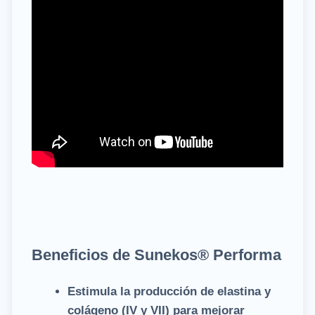
Beneficios de Sunekos® Performa
Estimula la producción de elastina y
colágeno (IV y VII) para mejorar