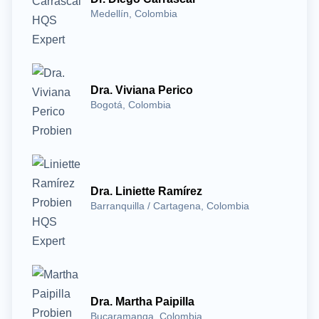
Medellín, Colombia
Dra. Viviana Perico
Bogotá, Colombia
Dra. Liniette Ramírez
Barranquilla / Cartagena, Colombia
Dra. Martha Paipilla
Bucaramanga, Colombia