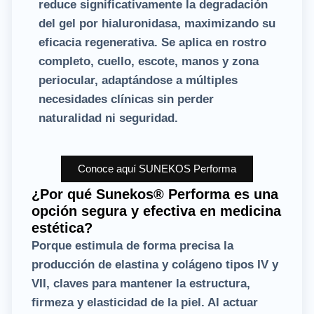
reduce significativamente la degradación
del gel por hialuronidasa, maximizando su
eficacia regenerativa. Se aplica en rostro
completo, cuello, escote, manos y zona
periocular, adaptándose a múltiples
necesidades clínicas sin perder
naturalidad ni seguridad.
Conoce aquí
SUNEKOS Performa
¿Por qué Sunekos® Performa es una
opción segura y efectiva en medicina
estética?
Porque estimula de forma precisa la
producción de elastina y colágeno tipos IV y
VII,
claves para mantener la
estructura,
firmeza y elasticidad de la piel.
Al actuar