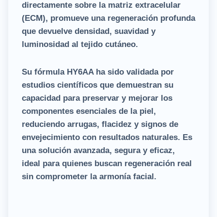
directamente sobre la matriz extracelular
(ECM), promueve una regeneración profunda
que devuelve densidad, suavidad y
luminosidad al tejido cutáneo.
Su
fórmula HY6AA
ha sido validada por
estudios científicos que demuestran su
capacidad para preservar y mejorar los
componentes esenciales de la piel,
reduciendo arrugas, flacidez y signos de
envejecimiento con resultados naturales.
Es
una solución avanzada, segura y eficaz,
ideal para quienes buscan regeneración real
sin comprometer la armonía facial.