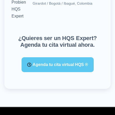
Girardot / Bogotá / Ibagué, Colombia
¿Quieres ser un HQS Expert?
Agenda tu cita virtual ahora.
Agenda tu cita virtual HQS ®