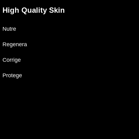
High Quality Skin
Nutre
Regenera
Corrige
Protege