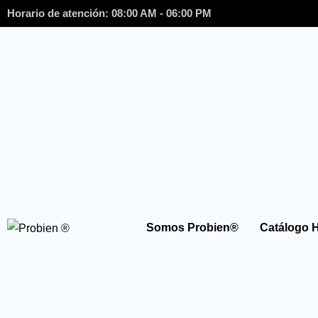
Horario de atención: 08:00 AM - 06:00 PM
Somos Probien®
Catálogo 